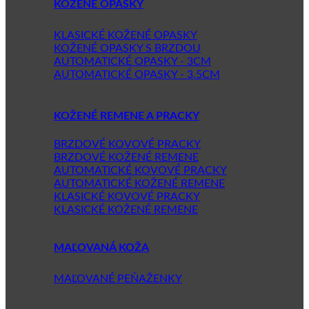
KOŽENÉ OPASKY
KLASICKÉ KOŽENÉ OPASKY
KOŽENÉ OPASKY S BRZDOU
AUTOMATICKÉ OPASKY - 3CM
AUTOMATICKÉ OPASKY - 3.5CM
KOŽENÉ REMENE A PRACKY
BRZDOVÉ KOVOVÉ PRACKY
BRZDOVÉ KOŽENÉ REMENE
AUTOMATICKÉ KOVOVÉ PRACKY
AUTOMATICKÉ KOŽENÉ REMENE
KLASICKÉ KOVOVÉ PRACKY
KLASICKÉ KOŽENÉ REMENE
MAĽOVANÁ KOŽA
MAĽOVANÉ PEŇAŽENKY