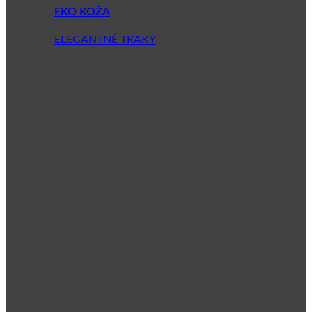
EKO KOŽA
ELEGANTNÉ TRAKY