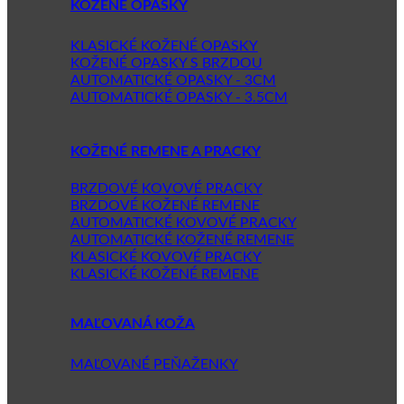
KOŽENÉ OPASKY
KLASICKÉ KOŽENÉ OPASKY
KOŽENÉ OPASKY S BRZDOU
AUTOMATICKÉ OPASKY - 3CM
AUTOMATICKÉ OPASKY - 3.5CM
KOŽENÉ REMENE A PRACKY
BRZDOVÉ KOVOVÉ PRACKY
BRZDOVÉ KOŽENÉ REMENE
AUTOMATICKÉ KOVOVÉ PRACKY
AUTOMATICKÉ KOŽENÉ REMENE
KLASICKÉ KOVOVÉ PRACKY
KLASICKÉ KOŽENÉ REMENE
MAĽOVANÁ KOŽA
MAĽOVANÉ PEŇAŽENKY