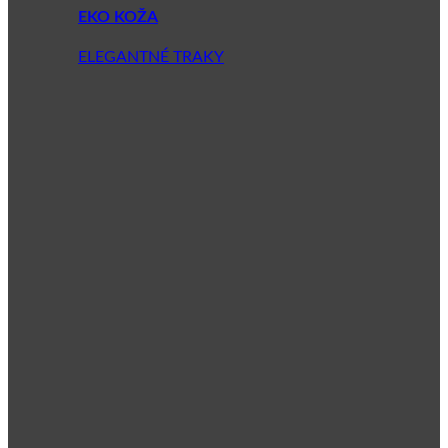
EKO KOŽA
ELEGANTNÉ TRAKY