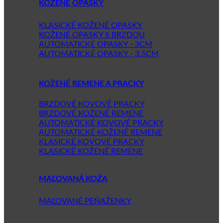
KOŽENÉ OPASKY
KLASICKÉ KOŽENÉ OPASKY
KOŽENÉ OPASKY S BRZDOU
AUTOMATICKÉ OPASKY - 3CM
AUTOMATICKÉ OPASKY - 3.5CM
KOŽENÉ REMENE A PRACKY
BRZDOVÉ KOVOVÉ PRACKY
BRZDOVÉ KOŽENÉ REMENE
AUTOMATICKÉ KOVOVÉ PRACKY
AUTOMATICKÉ KOŽENÉ REMENE
KLASICKÉ KOVOVÉ PRACKY
KLASICKÉ KOŽENÉ REMENE
MAĽOVANÁ KOŽA
MAĽOVANÉ PEŇAŽENKY