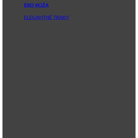
EKO KOŽA
ELEGANTNÉ TRAKY