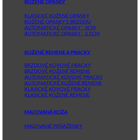
KOŽENÉ OPASKY
KLASICKÉ KOŽENÉ OPASKY
KOŽENÉ OPASKY S BRZDOU
AUTOMATICKÉ OPASKY - 3CM
AUTOMATICKÉ OPASKY - 3.5CM
KOŽENÉ REMENE A PRACKY
BRZDOVÉ KOVOVÉ PRACKY
BRZDOVÉ KOŽENÉ REMENE
AUTOMATICKÉ KOVOVÉ PRACKY
AUTOMATICKÉ KOŽENÉ REMENE
KLASICKÉ KOVOVÉ PRACKY
KLASICKÉ KOŽENÉ REMENE
MAĽOVANÁ KOŽA
MAĽOVANÉ PEŇAŽENKY