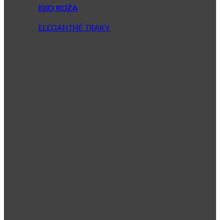
EKO KOŽA
ELEGANTNÉ TRAKY