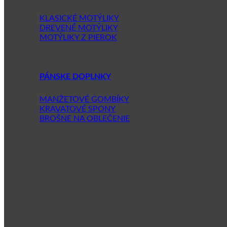
KLASICKÉ MOTÝLIKY
DREVENÉ MOTÝLIKY
MOTÝLIKY Z PIEROK
PÁNSKE DOPLNKY
MANŽETOVÉ GOMBÍKY
KRAVATOVÉ SPONY
BROŠNE NA OBLEČENIE