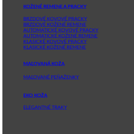
KOŽENÉ REMENE A PRACKY
BRZDOVÉ KOVOVÉ PRACKY
BRZDOVÉ KOŽENÉ REMENE
AUTOMATICKÉ KOVOVÉ PRACKY
AUTOMATICKÉ KOŽENÉ REMENE
KLASICKÉ KOVOVÉ PRACKY
KLASICKÉ KOŽENÉ REMENE
MAĽOVANÁ KOŽA
MAĽOVANÉ PEŇAŽENKY
EKO KOŽA
ELEGANTNÉ TRAKY