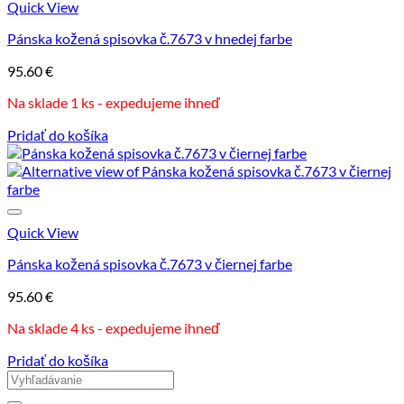
Quick View
Pánska kožená spisovka č.7673 v hnedej farbe
95.60
€
Na sklade 1 ks - expedujeme ihneď
Pridať do košíka
Quick View
Pánska kožená spisovka č.7673 v čiernej farbe
95.60
€
Na sklade 4 ks - expedujeme ihneď
Pridať do košíka