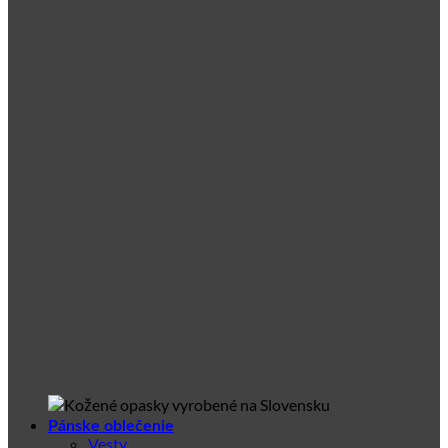
Pánske oblečenie
Vesty