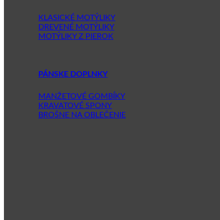
KLASICKÉ MOTÝLIKY
DREVENÉ MOTÝLIKY
MOTÝLIKY Z PIEROK
PÁNSKE DOPLNKY
MANŽETOVÉ GOMBÍKY
KRAVATOVÉ SPONY
BROŠNE NA OBLEČENIE