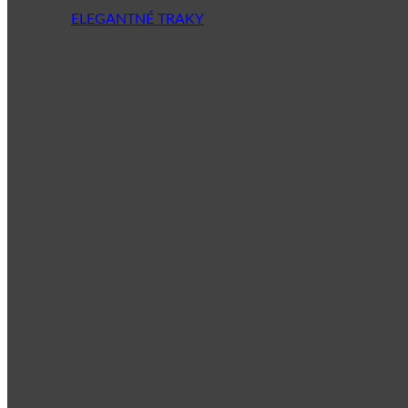
ELEGANTNÉ TRAKY