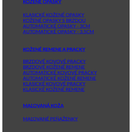
KOŽENÉ OPASKY
KLASICKÉ KOŽENÉ OPASKY
KOŽENÉ OPASKY S BRZDOU
AUTOMATICKÉ OPASKY - 3CM
AUTOMATICKÉ OPASKY - 3.5CM
KOŽENÉ REMENE A PRACKY
BRZDOVÉ KOVOVÉ PRACKY
BRZDOVÉ KOŽENÉ REMENE
AUTOMATICKÉ KOVOVÉ PRACKY
AUTOMATICKÉ KOŽENÉ REMENE
KLASICKÉ KOVOVÉ PRACKY
KLASICKÉ KOŽENÉ REMENE
MAĽOVANÁ KOŽA
MAĽOVANÉ PEŇAŽENKY