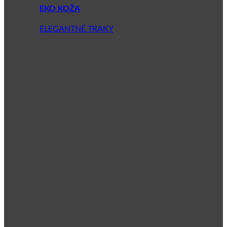
EKO KOŽA
ELEGANTNÉ TRAKY