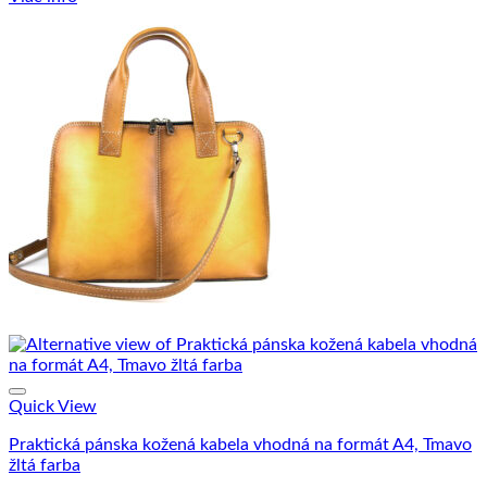
Quick View
Praktická pánska kožená kabela vhodná na formát A4, Tmavo
žltá farba