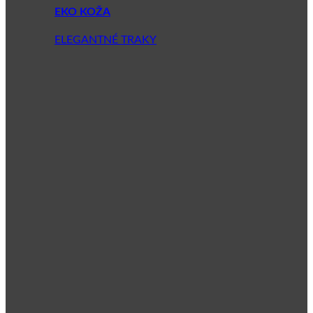
EKO KOŽA
ELEGANTNÉ TRAKY