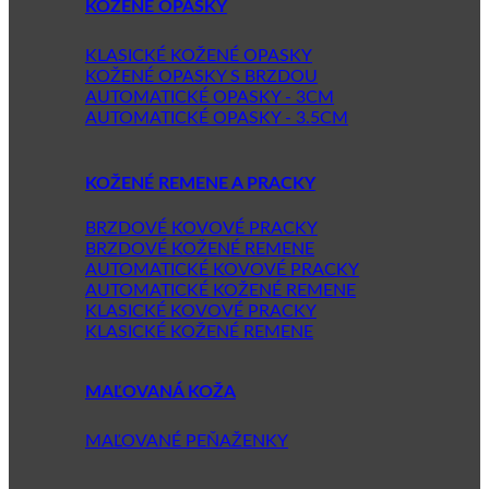
KOŽENÉ OPASKY
KLASICKÉ KOŽENÉ OPASKY
KOŽENÉ OPASKY S BRZDOU
AUTOMATICKÉ OPASKY - 3CM
AUTOMATICKÉ OPASKY - 3.5CM
KOŽENÉ REMENE A PRACKY
BRZDOVÉ KOVOVÉ PRACKY
BRZDOVÉ KOŽENÉ REMENE
AUTOMATICKÉ KOVOVÉ PRACKY
AUTOMATICKÉ KOŽENÉ REMENE
KLASICKÉ KOVOVÉ PRACKY
KLASICKÉ KOŽENÉ REMENE
MAĽOVANÁ KOŽA
MAĽOVANÉ PEŇAŽENKY