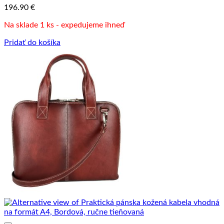
196.90
€
Na sklade 1 ks - expedujeme ihneď
Pridať do košíka