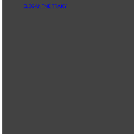
ELEGANTNÉ TRAKY