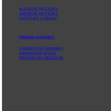
KLASICKÉ MOTÝLIKY
DREVENÉ MOTÝLIKY
MOTÝLIKY Z PIEROK
PÁNSKE DOPLNKY
MANŽETOVÉ GOMBÍKY
KRAVATOVÉ SPONY
BROŠNE NA OBLEČENIE