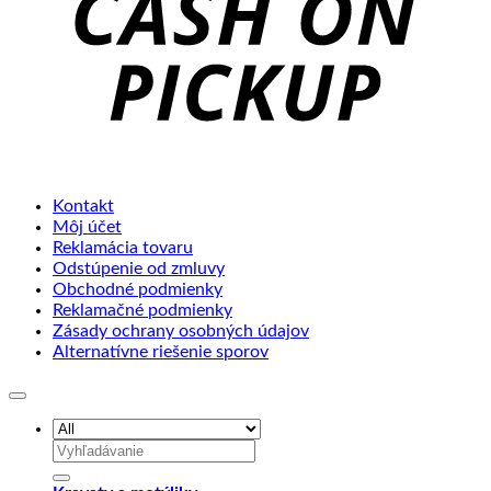
Kontakt
Môj účet
Reklamácia tovaru
Odstúpenie od zmluvy
Obchodné podmienky
Reklamačné podmienky
Zásady ochrany osobných údajov
Alternatívne riešenie sporov
Hľadať: