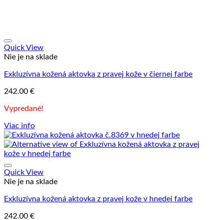
Quick View
Nie je na sklade
Exkluzívna kožená aktovka z pravej kože v čiernej farbe
242.00
€
Vypredané!
Viac info
Quick View
Nie je na sklade
Exkluzívna kožená aktovka z pravej kože v hnedej farbe
242.00
€