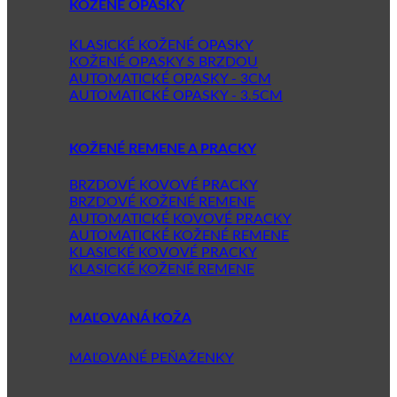
KOŽENÉ OPASKY
KLASICKÉ KOŽENÉ OPASKY
KOŽENÉ OPASKY S BRZDOU
AUTOMATICKÉ OPASKY - 3CM
AUTOMATICKÉ OPASKY - 3.5CM
KOŽENÉ REMENE A PRACKY
BRZDOVÉ KOVOVÉ PRACKY
BRZDOVÉ KOŽENÉ REMENE
AUTOMATICKÉ KOVOVÉ PRACKY
AUTOMATICKÉ KOŽENÉ REMENE
KLASICKÉ KOVOVÉ PRACKY
KLASICKÉ KOŽENÉ REMENE
MAĽOVANÁ KOŽA
MAĽOVANÉ PEŇAŽENKY