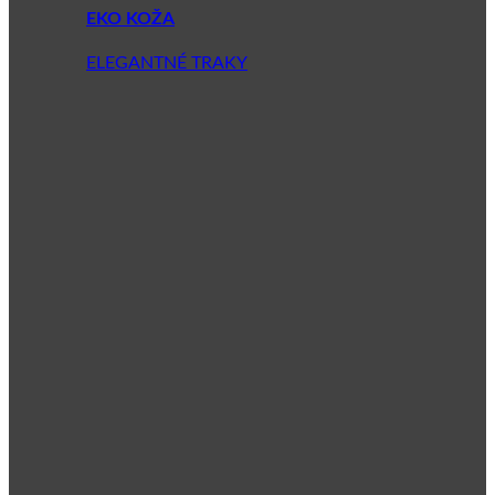
EKO KOŽA
ELEGANTNÉ TRAKY