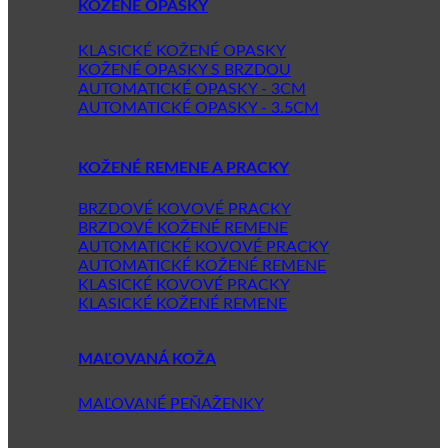
KOŽENÉ OPASKY
KLASICKÉ KOŽENÉ OPASKY
KOŽENÉ OPASKY S BRZDOU
AUTOMATICKÉ OPASKY - 3CM
AUTOMATICKÉ OPASKY - 3.5CM
KOŽENÉ REMENE A PRACKY
BRZDOVÉ KOVOVÉ PRACKY
BRZDOVÉ KOŽENÉ REMENE
AUTOMATICKÉ KOVOVÉ PRACKY
AUTOMATICKÉ KOŽENÉ REMENE
KLASICKÉ KOVOVÉ PRACKY
KLASICKÉ KOŽENÉ REMENE
MAĽOVANÁ KOŽA
MAĽOVANÉ PEŇAŽENKY