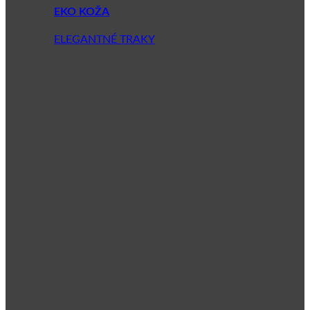
EKO KOŽA
ELEGANTNÉ TRAKY