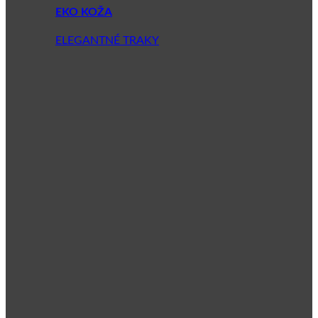
EKO KOŽA
ELEGANTNÉ TRAKY