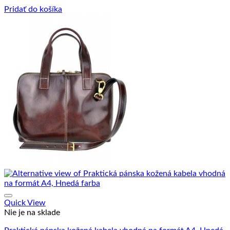
Pridať do košíka
Quick View
Nie je na sklade