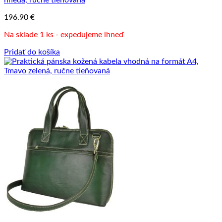
196.90
€
Na sklade 1 ks - expedujeme ihneď
Pridať do košíka