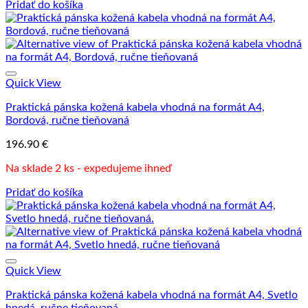
Pridať do košíka
Quick View
Praktická pánska kožená kabela vhodná na formát A4,
Bordová, ručne tieňovaná
196.90
€
Na sklade 2 ks - expedujeme ihneď
Pridať do košíka
Quick View
Praktická pánska kožená kabela vhodná na formát A4, Svetlo
hnedá, ručne tieňovaná