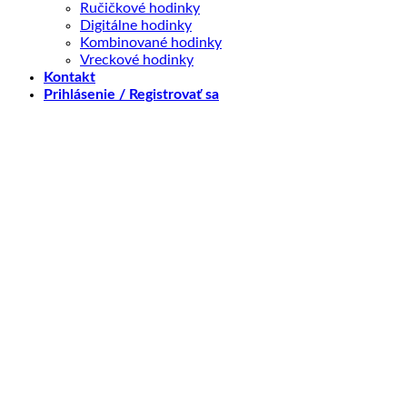
Ručičkové hodinky
Digitálne hodinky
Kombinované hodinky
Vreckové hodinky
Kontakt
Prihlásenie / Registrovať sa