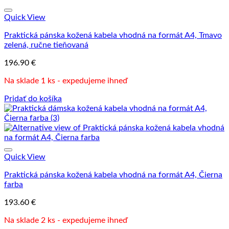
Quick View
Praktická pánska kožená kabela vhodná na formát A4, Tmavo
zelená, ručne tieňovaná
196.90
€
Na sklade 1 ks - expedujeme ihneď
Pridať do košíka
Quick View
Praktická pánska kožená kabela vhodná na formát A4, Čierna
farba
193.60
€
Na sklade 2 ks - expedujeme ihneď