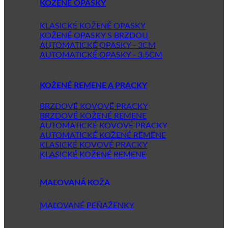
KOŽENÉ OPASKY
KLASICKÉ KOŽENÉ OPASKY
KOŽENÉ OPASKY S BRZDOU
AUTOMATICKÉ OPASKY - 3CM
AUTOMATICKÉ OPASKY - 3.5CM
KOŽENÉ REMENE A PRACKY
BRZDOVÉ KOVOVÉ PRACKY
BRZDOVÉ KOŽENÉ REMENE
AUTOMATICKÉ KOVOVÉ PRACKY
AUTOMATICKÉ KOŽENÉ REMENE
KLASICKÉ KOVOVÉ PRACKY
KLASICKÉ KOŽENÉ REMENE
MAĽOVANÁ KOŽA
MAĽOVANÉ PEŇAŽENKY