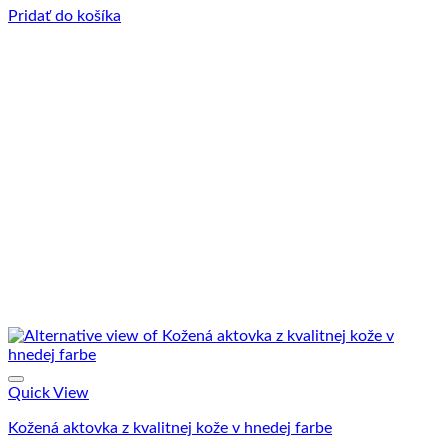
Pridať do košíka
Quick View
Kožená aktovka z kvalitnej kože v hnedej farbe