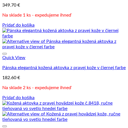
349.70
€
Na sklade 1 ks - expedujeme ihneď
Pridať do košíka
Quick View
Pánska elegantná kožená aktovka z pravej kože v čiernej farbe
182.60
€
Na sklade 2 ks - expedujeme ihneď
Pridať do košíka