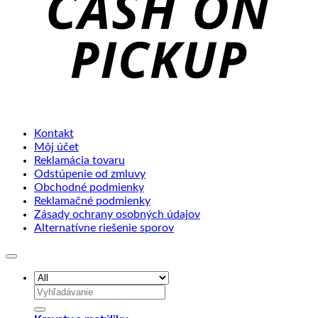
Kontakt
Môj účet
Reklamácia tovaru
Odstúpenie od zmluvy
Obchodné podmienky
Reklamačné podmienky
Zásady ochrany osobných údajov
Alternatívne riešenie sporov
Hľadať: