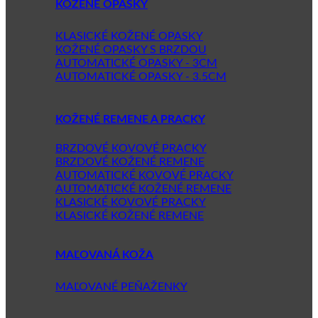
KOŽENÉ OPASKY
KLASICKÉ KOŽENÉ OPASKY
KOŽENÉ OPASKY S BRZDOU
AUTOMATICKÉ OPASKY - 3CM
AUTOMATICKÉ OPASKY - 3.5CM
KOŽENÉ REMENE A PRACKY
BRZDOVÉ KOVOVÉ PRACKY
BRZDOVÉ KOŽENÉ REMENE
AUTOMATICKÉ KOVOVÉ PRACKY
AUTOMATICKÉ KOŽENÉ REMENE
KLASICKÉ KOVOVÉ PRACKY
KLASICKÉ KOŽENÉ REMENE
MAĽOVANÁ KOŽA
MAĽOVANÉ PEŇAŽENKY