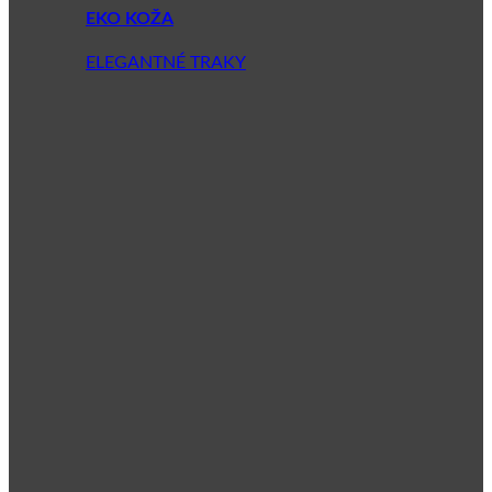
EKO KOŽA
ELEGANTNÉ TRAKY