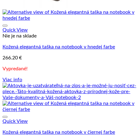
Quick View
Nie je na sklade
Kožená elegantná taška na notebook v hnedej farbe
266.20
€
Vypredané!
Viac info
Quick View
Kožená elegantná taška na notebook v čiernej farbe