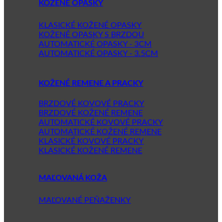
KOŽENÉ OPASKY
KLASICKÉ KOŽENÉ OPASKY
KOŽENÉ OPASKY S BRZDOU
AUTOMATICKÉ OPASKY - 3CM
AUTOMATICKÉ OPASKY - 3.5CM
KOŽENÉ REMENE A PRACKY
BRZDOVÉ KOVOVÉ PRACKY
BRZDOVÉ KOŽENÉ REMENE
AUTOMATICKÉ KOVOVÉ PRACKY
AUTOMATICKÉ KOŽENÉ REMENE
KLASICKÉ KOVOVÉ PRACKY
KLASICKÉ KOŽENÉ REMENE
MAĽOVANÁ KOŽA
MAĽOVANÉ PEŇAŽENKY