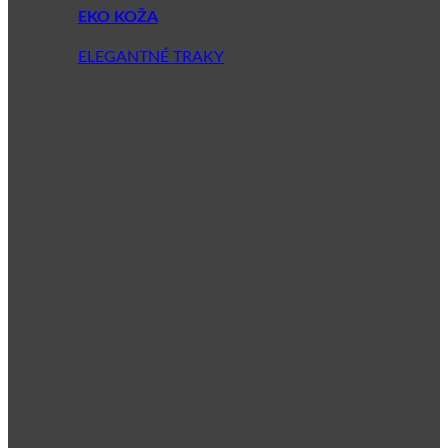
EKO KOŽA
ELEGANTNÉ TRAKY