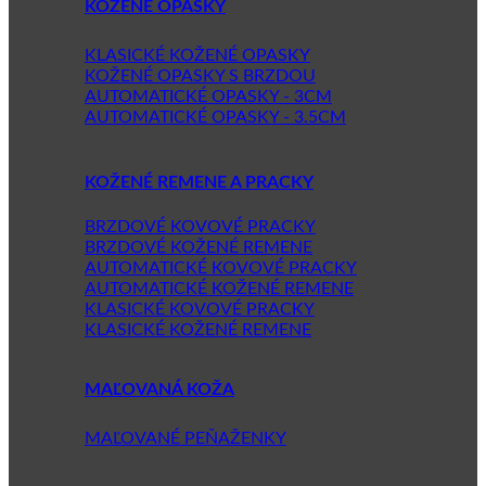
KOŽENÉ OPASKY
KLASICKÉ KOŽENÉ OPASKY
KOŽENÉ OPASKY S BRZDOU
AUTOMATICKÉ OPASKY - 3CM
AUTOMATICKÉ OPASKY - 3.5CM
KOŽENÉ REMENE A PRACKY
BRZDOVÉ KOVOVÉ PRACKY
BRZDOVÉ KOŽENÉ REMENE
AUTOMATICKÉ KOVOVÉ PRACKY
AUTOMATICKÉ KOŽENÉ REMENE
KLASICKÉ KOVOVÉ PRACKY
KLASICKÉ KOŽENÉ REMENE
MAĽOVANÁ KOŽA
MAĽOVANÉ PEŇAŽENKY