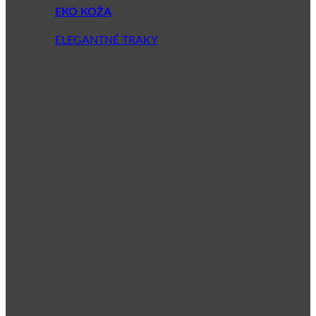
EKO KOŽA
ELEGANTNÉ TRAKY