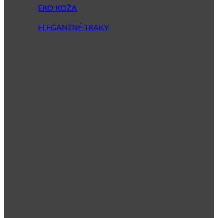
EKO KOŽA
ELEGANTNÉ TRAKY