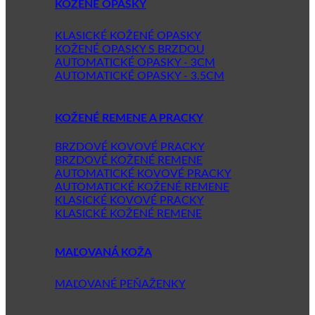
KOŽENÉ OPASKY
KLASICKÉ KOŽENÉ OPASKY
KOŽENÉ OPASKY S BRZDOU
AUTOMATICKÉ OPASKY - 3CM
AUTOMATICKÉ OPASKY - 3.5CM
KOŽENÉ REMENE A PRACKY
BRZDOVÉ KOVOVÉ PRACKY
BRZDOVÉ KOŽENÉ REMENE
AUTOMATICKÉ KOVOVÉ PRACKY
AUTOMATICKÉ KOŽENÉ REMENE
KLASICKÉ KOVOVÉ PRACKY
KLASICKÉ KOŽENÉ REMENE
MAĽOVANÁ KOŽA
MAĽOVANÉ PEŇAŽENKY