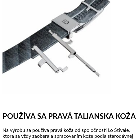
POUŽÍVA SA PRAVÁ TALIANSKA KOŽA
Na výrobu sa používa pravá koža od spoločnosti Lo Stivale,
ktorá sa vždy zaoberala spracovaním kože podľa starodávnej