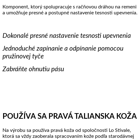
Komponent, ktorý spolupracuje s račňovou dráhou na remeni
a umožňuje presné a postupné nastavenie tesnosti upevnenia.
Dokonalé presné nastavenie tesnosti upevnenia
Jednoduché zapínanie a odpínanie pomocou
pružinovej tyče
Zabráňte ohnutiu pásu
POUŽÍVA SA PRAVÁ TALIANSKA KOŽA
Na výrobu sa používa pravá koža od spoločnosti Lo Stivale,
ktorá sa vždy zaoberala spracovaním kože podľa starodávnej