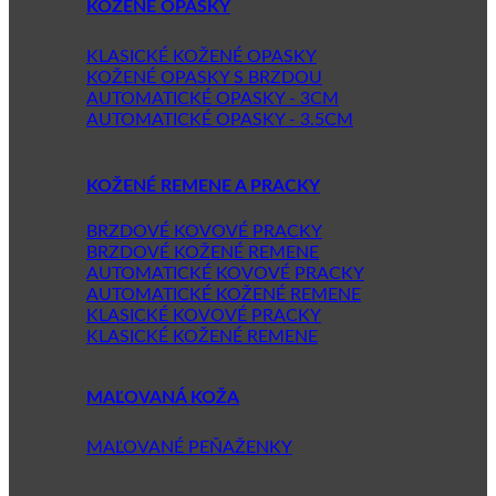
KOŽENÉ OPASKY
KLASICKÉ KOŽENÉ OPASKY
KOŽENÉ OPASKY S BRZDOU
AUTOMATICKÉ OPASKY - 3CM
AUTOMATICKÉ OPASKY - 3.5CM
KOŽENÉ REMENE A PRACKY
BRZDOVÉ KOVOVÉ PRACKY
BRZDOVÉ KOŽENÉ REMENE
AUTOMATICKÉ KOVOVÉ PRACKY
AUTOMATICKÉ KOŽENÉ REMENE
KLASICKÉ KOVOVÉ PRACKY
KLASICKÉ KOŽENÉ REMENE
MAĽOVANÁ KOŽA
MAĽOVANÉ PEŇAŽENKY