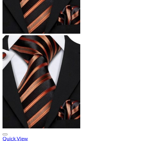
Quick View