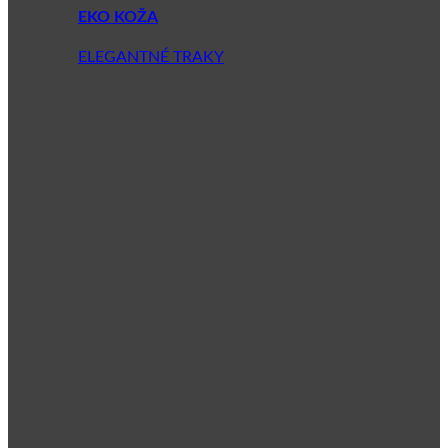
EKO KOŽA
ELEGANTNÉ TRAKY