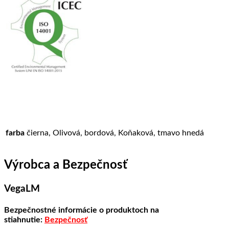
farba
čierna, Olivová, bordová, Koňaková, tmavo hnedá
Výrobca a Bezpečnosť
VegaLM
Bezpečnostné informácie o produktoch na
stiahnutie:
Bezpečnosť