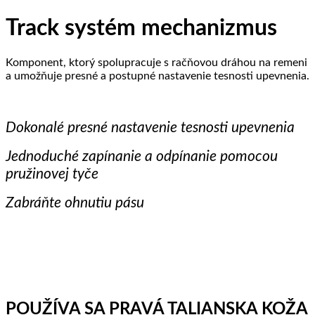
Track systém mechanizmus
Komponent, ktorý spolupracuje s račňovou dráhou na remeni
a umožňuje presné a postupné nastavenie tesnosti upevnenia.
Dokonalé presné nastavenie tesnosti upevnenia
Jednoduché zapínanie a odpínanie pomocou
pružinovej tyče
Zabráňte ohnutiu pásu
POUŽÍVA SA PRAVÁ TALIANSKA KOŽA