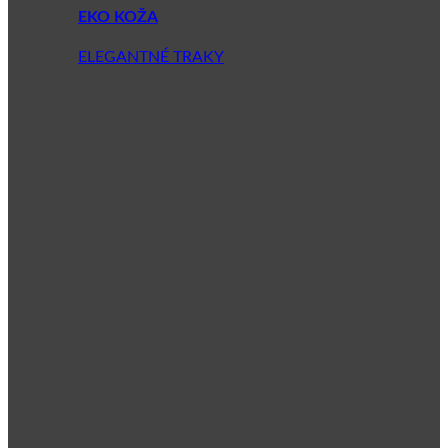
EKO KOŽA
ELEGANTNÉ TRAKY