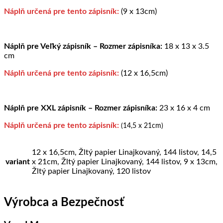
Náplň určená pre tento zápisník:
(9 x 13cm)
Náplň pre Veľký zápisník – Rozmer zápisníka:
18 x 13 x 3.5
cm
Náplň určená pre tento zápisník:
(12 x 16,5cm)
Náplň pre XXL zápisník – Rozmer zápisníka:
23 x 16 x 4 cm
Náplň určená pre tento zápisník:
(14,5 x 21cm)
12 x 16,5cm, Žltý papier Linajkovaný, 144 listov, 14,5
variant
x 21cm, Žltý papier Linajkovaný, 144 listov, 9 x 13cm,
Žltý papier Linajkovaný, 120 listov
Výrobca a Bezpečnosť