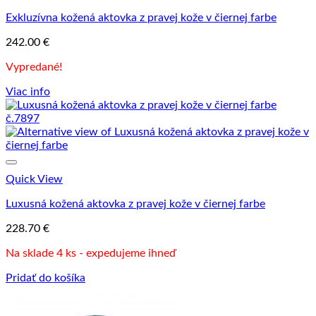
Exkluzívna kožená aktovka z pravej kože v čiernej farbe
242.00
€
Vypredané!
Viac info
Quick View
Luxusná kožená aktovka z pravej kože v čiernej farbe
228.70
€
Na sklade 4 ks - expedujeme ihneď
Pridať do košíka