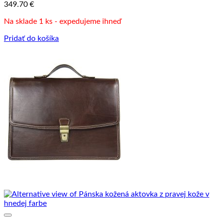
349.70
€
Na sklade 1 ks - expedujeme ihneď
Pridať do košíka