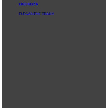
EKO KOŽA
ELEGANTNÉ TRAKY