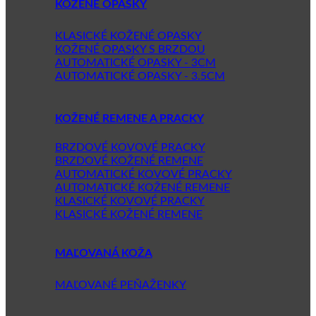
KOŽENÉ OPASKY
KLASICKÉ KOŽENÉ OPASKY
KOŽENÉ OPASKY S BRZDOU
AUTOMATICKÉ OPASKY - 3CM
AUTOMATICKÉ OPASKY - 3.5CM
KOŽENÉ REMENE A PRACKY
BRZDOVÉ KOVOVÉ PRACKY
BRZDOVÉ KOŽENÉ REMENE
AUTOMATICKÉ KOVOVÉ PRACKY
AUTOMATICKÉ KOŽENÉ REMENE
KLASICKÉ KOVOVÉ PRACKY
KLASICKÉ KOŽENÉ REMENE
MAĽOVANÁ KOŽA
MAĽOVANÉ PEŇAŽENKY