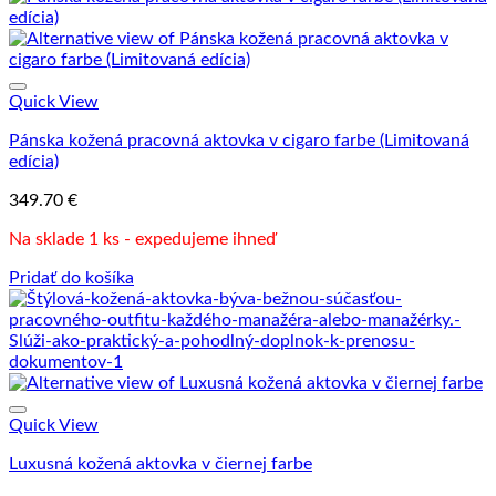
Quick View
Pánska kožená pracovná aktovka v cigaro farbe (Limitovaná
edícia)
349.70
€
Na sklade 1 ks - expedujeme ihneď
Pridať do košíka
Quick View
Luxusná kožená aktovka v čiernej farbe