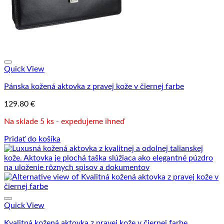
Quick View
Pánska kožená aktovka z pravej kože v čiernej farbe
129.80
€
Na sklade 5 ks - expedujeme ihneď
Pridať do košíka
Quick View
Kvalitná kožená aktovka z pravej kože v čiernej farbe