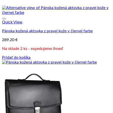
Quick View
Pánska kožená aktovka z pravej kože v čiernej farbe
289.20
€
Na sklade 2 ks - expedujeme ihneď
Pridať do košíka