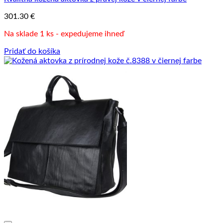
301.30
€
Na sklade 1 ks - expedujeme ihneď
Pridať do košíka