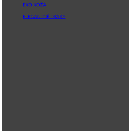
EKO KOŽA
ELEGANTNÉ TRAKY