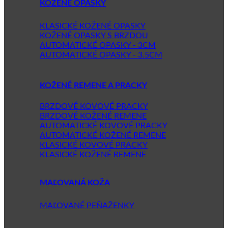
KOŽENÉ OPASKY
KLASICKÉ KOŽENÉ OPASKY
KOŽENÉ OPASKY S BRZDOU
AUTOMATICKÉ OPASKY - 3CM
AUTOMATICKÉ OPASKY - 3.5CM
KOŽENÉ REMENE A PRACKY
BRZDOVÉ KOVOVÉ PRACKY
BRZDOVÉ KOŽENÉ REMENE
AUTOMATICKÉ KOVOVÉ PRACKY
AUTOMATICKÉ KOŽENÉ REMENE
KLASICKÉ KOVOVÉ PRACKY
KLASICKÉ KOŽENÉ REMENE
MAĽOVANÁ KOŽA
MAĽOVANÉ PEŇAŽENKY