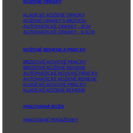
KOŽENÉ OPASKY
KLASICKÉ KOŽENÉ OPASKY
KOŽENÉ OPASKY S BRZDOU
AUTOMATICKÉ OPASKY - 3CM
AUTOMATICKÉ OPASKY - 3.5CM
KOŽENÉ REMENE A PRACKY
BRZDOVÉ KOVOVÉ PRACKY
BRZDOVÉ KOŽENÉ REMENE
AUTOMATICKÉ KOVOVÉ PRACKY
AUTOMATICKÉ KOŽENÉ REMENE
KLASICKÉ KOVOVÉ PRACKY
KLASICKÉ KOŽENÉ REMENE
MAĽOVANÁ KOŽA
MAĽOVANÉ PEŇAŽENKY