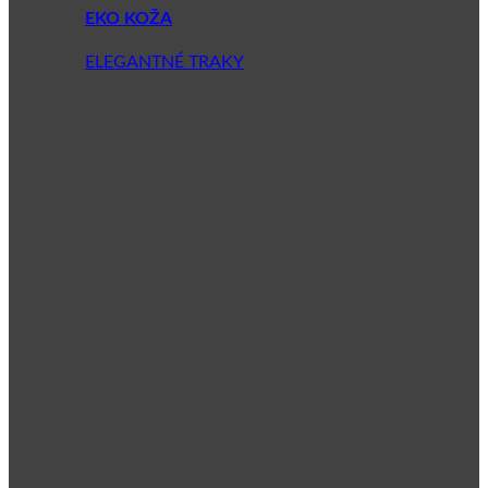
EKO KOŽA
ELEGANTNÉ TRAKY