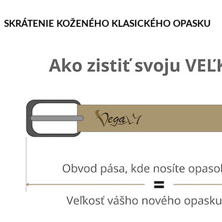
SKRÁTENIE KOŽENÉHO KLASICKÉHO OPASKU