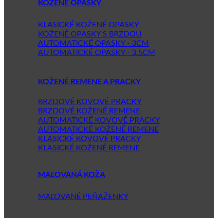
KOŽENÉ OPASKY
KLASICKÉ KOŽENÉ OPASKY
KOŽENÉ OPASKY S BRZDOU
AUTOMATICKÉ OPASKY - 3CM
AUTOMATICKÉ OPASKY - 3.5CM
KOŽENÉ REMENE A PRACKY
BRZDOVÉ KOVOVÉ PRACKY
BRZDOVÉ KOŽENÉ REMENE
AUTOMATICKÉ KOVOVÉ PRACKY
AUTOMATICKÉ KOŽENÉ REMENE
KLASICKÉ KOVOVÉ PRACKY
KLASICKÉ KOŽENÉ REMENE
MAĽOVANÁ KOŽA
MAĽOVANÉ PEŇAŽENKY