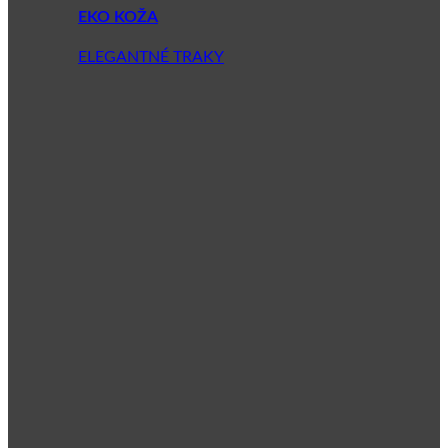
EKO KOŽA
ELEGANTNÉ TRAKY